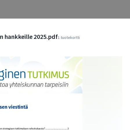
n hankkeille 2025.pdf
1 tuotekortti